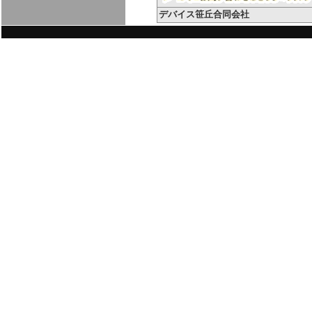
デバイス笹丘合同会社